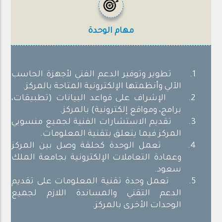
مهام الوحدة
1
.
تطوير وتوفير الدعم الفني لأجهزة الحاسب
الآلي وأنظمتها الإلكترونية المتاحة بالمركز
.
2
.
الإشراف على قواعد البيانات (تطبيقات،
برامج، ومواقع إلكترونية) بالمركز
.
3
.
تقديم الاستشارات الفنية لجميع منسوبي
المركز فيما يتعلق بتقنية المعلومات
.
4
.
تعمل الوحدة كحلقة وصل بين المركز
وعمادة التعاملات الإلكترونية بجامعة الملك
سعود
.
5.
تعمل وحدة تقنية المعلومات على تقديم
الدعم التقني والمساندة اللازم لجميع
الوحدات الأخرى بالمركز.