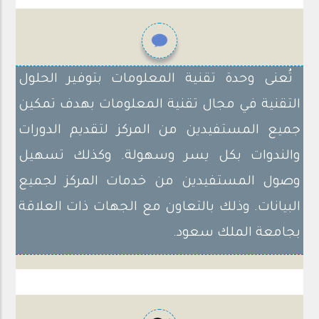
تُعنى وحدة تقنية المعلومات بتوفير الحلول
التقنية في مجال تقنية المعلومات بهدف تمكين
جميع المستفيدين من المركز لتقديم الدورات
والندوات بكل يسر وسهولة. وكذلك تسهيل
وصول المستفيدين من خدمات المركز لجميع
البيانات. وذلك بالتعاون مع الجهات ذات العلاقة
بجامعة الملك سعود.