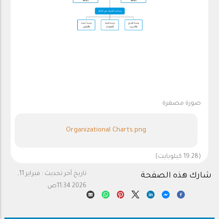
صورة مصغرة
Organizational Charts.png
(19.28 كيلوبايت)
تاريخ آخر تحديث :
فبراير 11,
شارك هذه الصفحة
2026 11:34ص